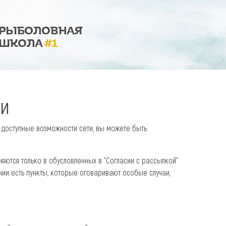
РЫБОЛОВНАЯ
ШКОЛА
#1
ти
 доступные возможности сети, вы можете быть
яются только в обусловленных в "Согласии с рассылкой"
ении есть пункты, которые оговаривают особые случаи,